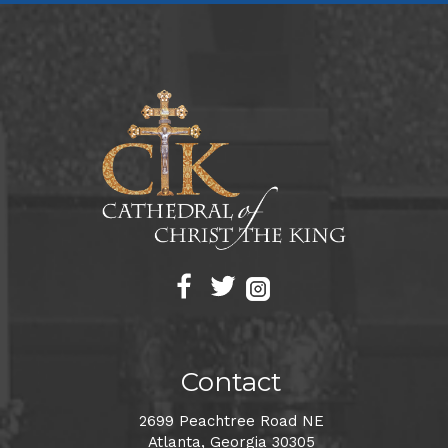
Contact
2699 Peachtree Road NE
Atlanta, Georgia 30305