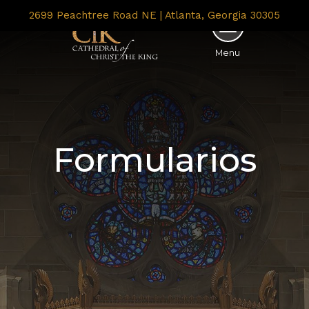
2699 Peachtree Road NE | Atlanta, Georgia 30305
Menu
Formularios