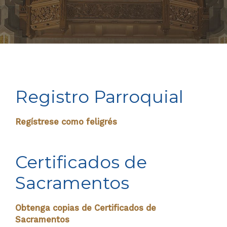
Registro Parroquial
Regístrese como feligrés
Certificados de
Sacramentos
Obtenga copias de Certificados de
Sacramentos