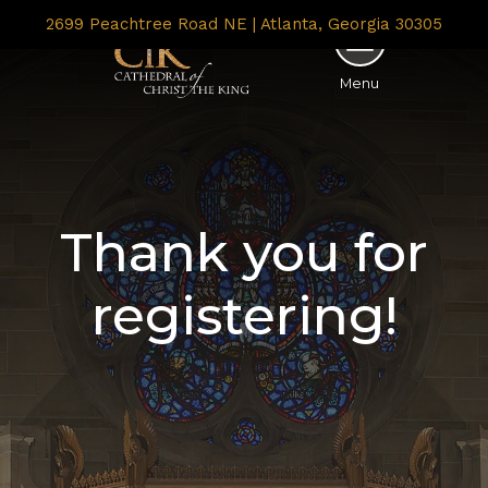
2699 Peachtree Road NE | Atlanta, Georgia 30305
Menu
Thank you for
registering!