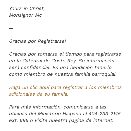
Yours in Christ,
Monsignor Mc
—
Gracias por Registrarse!
Gracias por tomarse el tiempo para registrarse
en la Catedral de Cristo Rey. Su información
será confidencial. Es una bendición tenerlo
como miembro de nuestra familia parroquial.
Haga un clic aquí para registrar a los miembros
adicionales de su familia.
Para más información, comunicarse a las
oficinas del Ministerio Hispano al 404-233-2145
ext. 696 o visite nuestra página de internet.