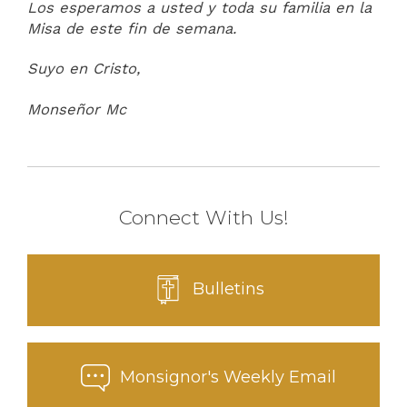
Los esperamos a usted y toda su familia en la
Misa de este fin de semana.
Suyo en Cristo,
Monseñor Mc
Connect With Us!
Bulletins
Monsignor's Weekly Email