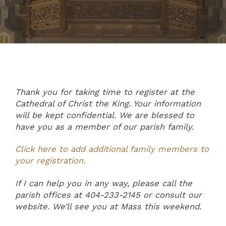
Thank you for taking time to register at the
Cathedral of Christ the King. Your information
will be kept confidential. We are blessed to
have you as a member of our parish family.
Click here to add additional family members to
your registration.
If I can help you in any way, please call the
parish offices at 404-233-2145 or consult our
website. We’ll see you at Mass this weekend.